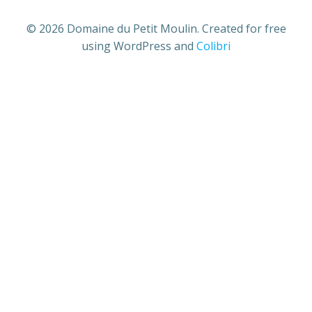
© 2026 Domaine du Petit Moulin. Created for free
using WordPress and
Colibri