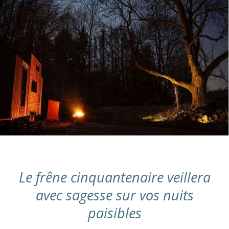
Le frêne cinquantenaire veillera
avec sagesse sur vos nuits
paisibles