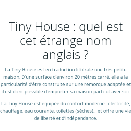
Tiny House : quel est
cet étrange nom
anglais ?
La Tiny House est en traduction littérale une très petite
maison. D’une surface d’environ 20 mètres carré, elle a la
particularité d’être construite sur une remorque adaptée et
il est donc possible d’emporter sa maison partout avec soi.
La Tiny House est équipée du confort moderne : électricité,
chauffage, eau courante, toilettes (sèches)… et offre une vie
de liberté et d’indépendance.