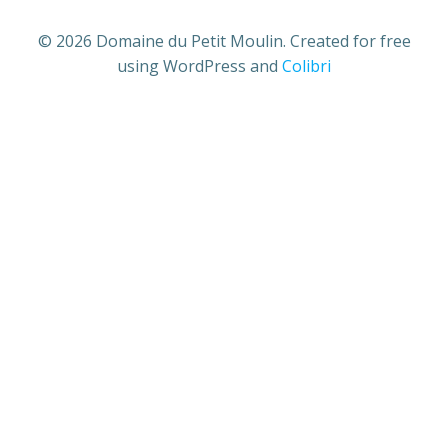
© 2026 Domaine du Petit Moulin. Created for free
using WordPress and
Colibri